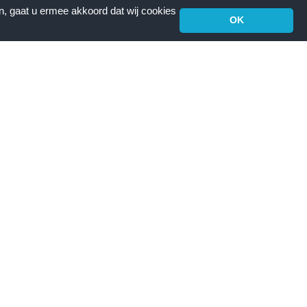
n, gaat u ermee akkoord dat wij cookies
OK