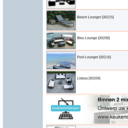
Beach Lounger [30215]
Bleu Lounge [30208]
Pool Lounger [30216]
Lisboa [30209]